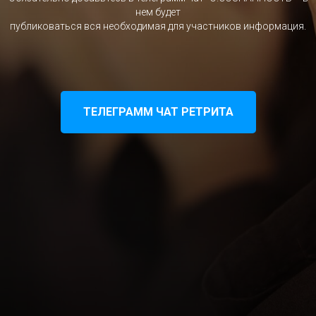
нем будет
публиковаться вся необходимая для участников информация.
ТЕЛЕГРАММ ЧАТ РЕТРИТА