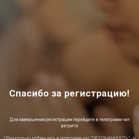
Спасибо за регистрацию!
Для завершения регистрации перейдите в телеграмм чат
ретрита
Обязательно добавьтесь в телеграмм чат "О!СОЗНАННОСТЬ" - в