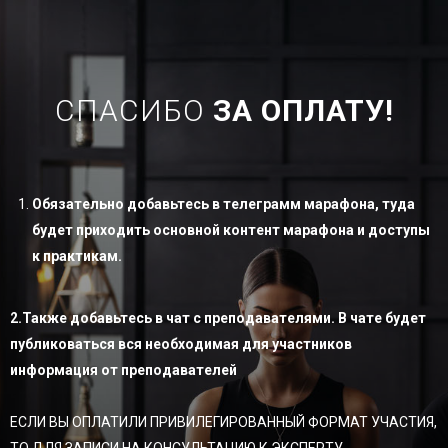
СПАСИБО
ЗА ОПЛАТУ!
Обязательно добавьтесь в телеграмм марафона, туда
будет приходить основной контент марафона и доступы
к практикам.
2.Также добавьтесь в чат с преподавателями. В чате будет
публиковаться вся необходимая для участников
информация от преподавателей
ЕСЛИ ВЫ ОПЛАТИЛИ ПРИВИЛЕГИРОВАННЫЙ ФОРМАТ УЧАСТИЯ,